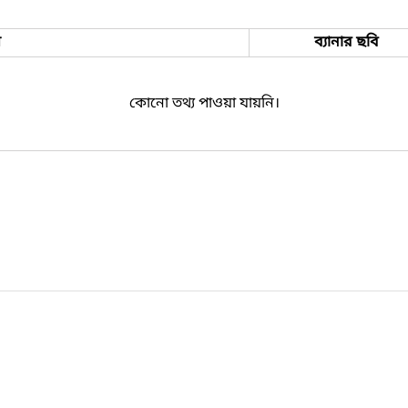
ম
ব্যানার ছবি
কোনো তথ্য পাওয়া যায়নি।