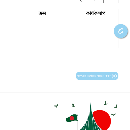
ক্রম
কার্যকলাপ
আপনার মতামত প্রদান করুন