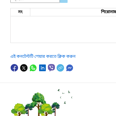
নং
শিরোনা
এই কনটেন্টটি শেয়ার করতে ক্লিক করুন