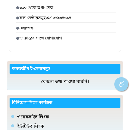
৩৩৩ থেকে তথ্য-সেবা
কল সেন্টারসমূহ০১৭০৯৯৩৪৬৯৪
হেল্পডেস্ক
ডাক্তারের সাথে যোগাযোগ
অভ্যন্তরীণ ই-সেবাসমূহ
কোনো তথ্য পাওয়া যায়নি।
বিনিয়োগ শিক্ষা কার্যক্রম
ওয়েবসাইট লিংক
ইউটিউব লিংক