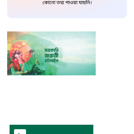
কোনো তথ্য পাওয়া যায়নি।