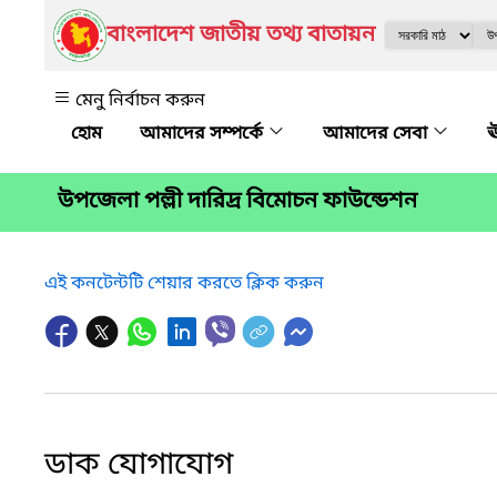
বাংলাদেশ জাতীয় তথ্য বাতায়ন
মেনু নির্বাচন করুন
আমাদের সম্পর্কে
আমাদের সেবা
ঊ
উপজেলা পল্লী দারিদ্র বিমোচন ফাউন্ডেশন
এই কনটেন্টটি শেয়ার করতে ক্লিক করুন
ডাক যোগাযোগ