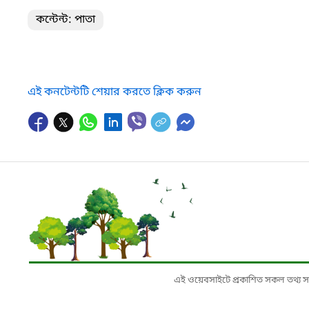
কন্টেন্ট: পাতা
এই কনটেন্টটি শেয়ার করতে ক্লিক করুন
এই ওয়েবসাইটে প্রকাশিত সকল তথ্য সংশ্লি